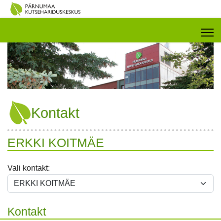
Kontakt
ERKKI KOITMÄE
Vali kontakt:
Kontakt