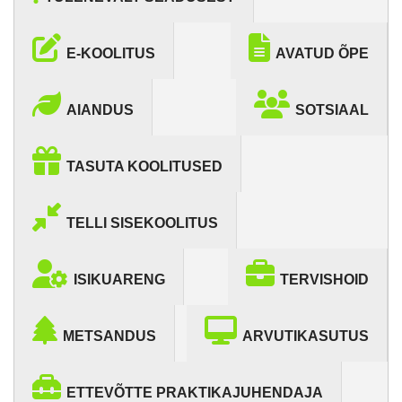
E-KOOLITUS
AVATUD ÕPE
AIANDUS
SOTSIAAL
TASUTA KOOLITUSED
TELLI SISEKOOLITUS
ISIKUARENG
TERVISHOID
METSANDUS
ARVUTIKASUTUS
ETTEVÕTTE PRAKTIKAJUHENDAJA