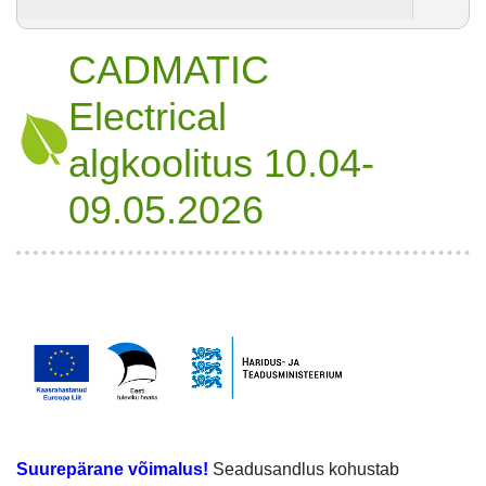
CADMATIC
Electrical
algkoolitus 10.04-
09.05.2026
Suurepärane võimalus!
Seadusandlus kohustab