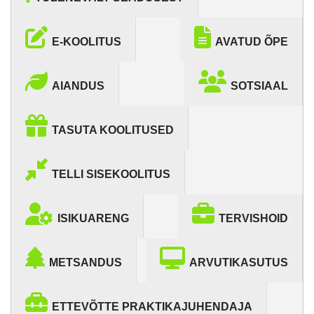
E-KOOLITUS
AVATUD ÕPE
AIANDUS
SOTSIAAL
TASUTA KOOLITUSED
TELLI SISEKOOLITUS
ISIKUARENG
TERVISHOID
METSANDUS
ARVUTIKASUTUS
ETTEVÕTTE PRAKTIKAJUHENDAJA