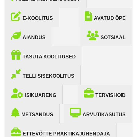
E-KOOLITUS
AVATUD ÕPE
AIANDUS
SOTSIAAL
TASUTA KOOLITUSED
TELLI SISEKOOLITUS
ISIKUARENG
TERVISHOID
METSANDUS
ARVUTIKASUTUS
ETTEVÕTTE PRAKTIKAJUHENDAJA