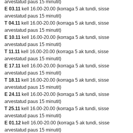
arvestatud paus 15 minutit)
E 03.11
kell 16.00-20.00 (korraga 5 ak tundi, sisse
arvestatud paus 15 minutit)
T 04.11
kell 16.00-20.00 (korraga 5 ak tundi, sisse
arvestatud paus 15 minutit)
E 10.11
kell 16.00-20.00 (korraga 5 ak tundi, sisse
arvestatud paus 15 minutit)
T 11.11
kell 16.00-20.00 (korraga 5 ak tundi, sisse
arvestatud paus 15 minutit)
E 17.11
kell 16.00-20.00 (korraga 5 ak tundi, sisse
arvestatud paus 15 minutit)
T 18.11
kell 16.00-20.00 (korraga 5 ak tundi, sisse
arvestatud paus 15 minutit)
E 24.11
kell 16.00-20.00 (korraga 5 ak tundi, sisse
arvestatud paus 15 minutit)
T 25.11
kell 16.00-20.00 (korraga 5 ak tundi, sisse
arvestatud paus 15 minutit)
E 01.12
kell 16.00-20.00 (korraga 5 ak tundi, sisse
arvestatud paus 15 minutit)