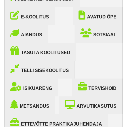
E-KOOLITUS
AVATUD ÕPE
AIANDUS
SOTSIAAL
TASUTA KOOLITUSED
TELLI SISEKOOLITUS
ISIKUARENG
TERVISHOID
METSANDUS
ARVUTIKASUTUS
ETTEVÕTTE PRAKTIKAJUHENDAJA